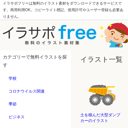
イラサポフリーは無料のイラスト素材をダウンロードできるサービスで
す。商用利用OK。コピーライト標記、使用許可やユーザー登録も必要あ
りません。
カテゴリーで無料イラストを探
イラスト一覧
す
学校
コロナウイルス関連
季節
土を積んだ大型ダンプ
ビジネス
カーのイラスト