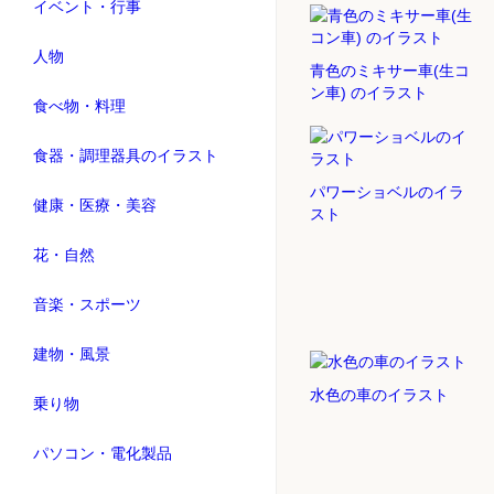
イベント・行事
人物
青色のミキサー車(生コ
ン車) のイラスト
食べ物・料理
食器・調理器具のイラスト
パワーショベルのイラ
健康・医療・美容
スト
花・自然
音楽・スポーツ
建物・風景
水色の車のイラスト
乗り物
パソコン・電化製品