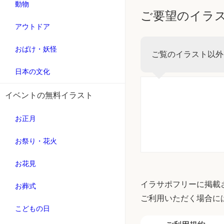
動物
ご要望のイラ
アウトドア
おばけ・妖怪
ご覧のイラスト以外
日本の文化
イベントの無料イラスト
お正月
お祭り・花火
お花見
イラサポフリーに掲載
お葬式
ご利用いただく場合に
こどもの日