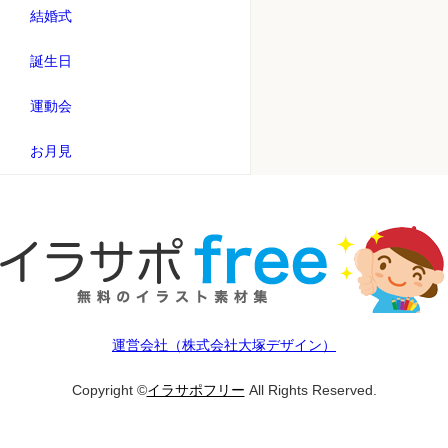
結婚式
誕生日
運動会
お月見
運営会社（株式会社大塚デザイン）
Copyright ©
イラサポフリー
All Rights Reserved.