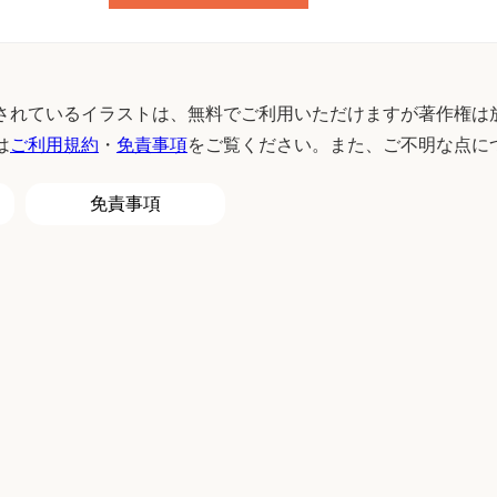
されているイラストは、無料でご利用いただけますが著作権は
は
ご利用規約
・
免責事項
をご覧ください。また、ご不明な点に
免責事項