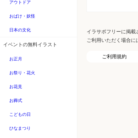
アウトドア
おばけ・妖怪
日本の文化
イラサポフリーに掲載
ご利用いただく場合に
イベントの無料イラスト
ご利用規約
お正月
お祭り・花火
お花見
お葬式
こどもの日
ひなまつり