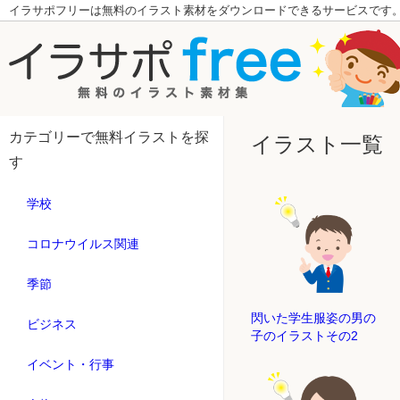
イラサポフリーは無料のイラスト素材をダウンロードできるサービスです
カテゴリーで無料イラストを探
イラスト一覧
す
学校
コロナウイルス関連
季節
閃いた学生服姿の男の
ビジネス
子のイラストその2
イベント・行事