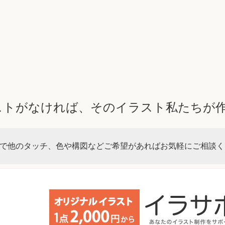
ストがなければ、そのイラスト私たちが
で他のタッチ、色や構図などご希望があればお気軽にご相談く