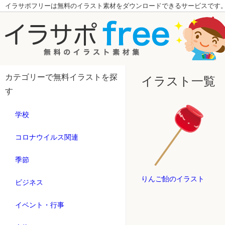
イラサポフリーは無料のイラスト素材をダウンロードできるサービスです
カテゴリーで無料イラストを探
イラスト一覧
す
学校
コロナウイルス関連
季節
りんご飴のイラスト
ビジネス
イベント・行事