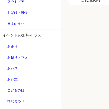
アウトドア
おばけ・妖怪
日本の文化
イベントの無料イラスト
お正月
お祭り・花火
お花見
お葬式
こどもの日
ひなまつり