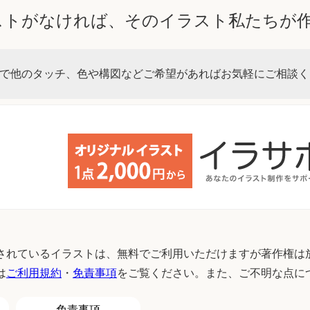
ストがなければ、そのイラスト私たちが
で他のタッチ、色や構図などご希望があればお気軽にご相談く
されているイラストは、無料でご利用いただけますが著作権は
は
ご利用規約
・
免責事項
をご覧ください。また、ご不明な点に
免責事項