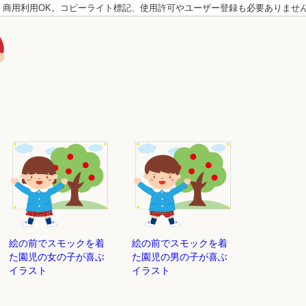
。商用利用OK。コピーライト標記、使用許可やユーザー登録も必要ありませ
絵の前でスモックを着
絵の前でスモックを着
た園児の女の子が喜ぶ
た園児の男の子が喜ぶ
イラスト
イラスト