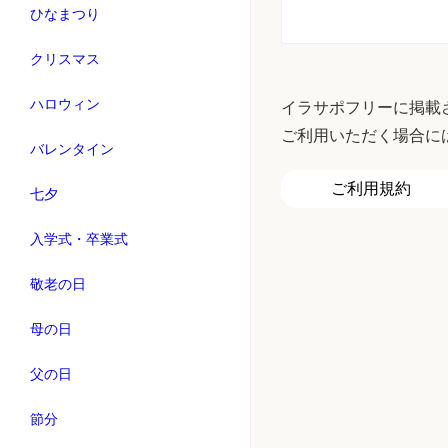
ひなまつり
クリスマス
ハロウィン
イラサポフリーに掲載
ご利用いただく場合に
バレンタイン
ご利用規約
七夕
入学式・卒業式
敬老の日
母の日
父の日
節分