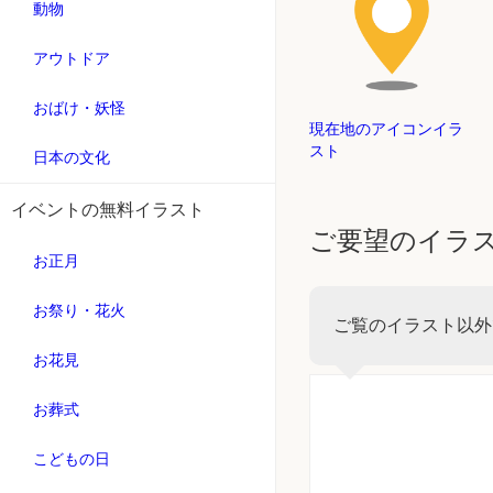
動物
アウトドア
おばけ・妖怪
現在地のアイコンイラ
スト
日本の文化
イベントの無料イラスト
ご要望のイラ
お正月
お祭り・花火
ご覧のイラスト以外
お花見
お葬式
こどもの日