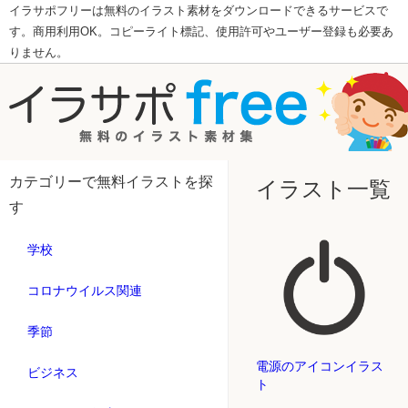
イラサポフリーは無料のイラスト素材をダウンロードできるサービスで
す。商用利用OK。コピーライト標記、使用許可やユーザー登録も必要あ
りません。
カテゴリーで無料イラストを探
イラスト一覧
す
学校
コロナウイルス関連
季節
電源のアイコンイラス
ビジネス
ト