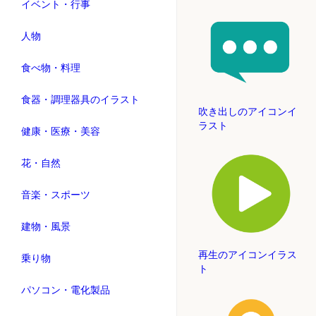
イベント・行事
人物
食べ物・料理
食器・調理器具のイラスト
吹き出しのアイコンイ
ラスト
健康・医療・美容
花・自然
音楽・スポーツ
建物・風景
再生のアイコンイラス
乗り物
ト
パソコン・電化製品