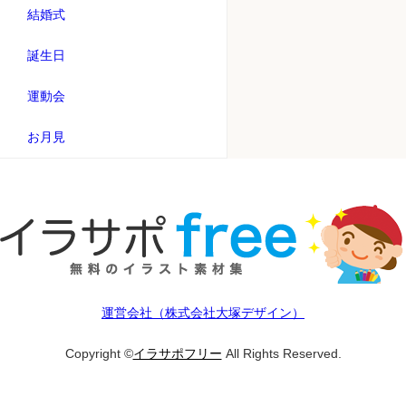
結婚式
誕生日
運動会
お月見
運営会社（株式会社大塚デザイン）
Copyright ©
イラサポフリー
All Rights Reserved.