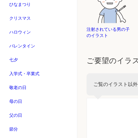
ひなまつり
クリスマス
注射されている男の子
ハロウィン
のイラスト
バレンタイン
ご要望のイラ
七夕
入学式・卒業式
ご覧のイラスト以外
敬老の日
母の日
父の日
節分