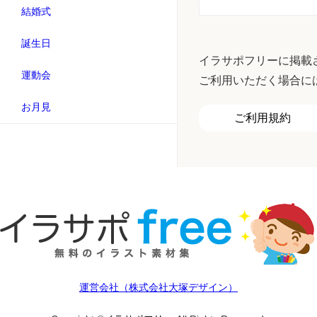
結婚式
誕生日
イラサポフリーに掲載
運動会
ご利用いただく場合に
お月見
ご利用規約
運営会社（株式会社大塚デザイン）