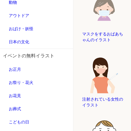
動物
アウトドア
おばけ・妖怪
マスクをするおばあち
ゃんのイラスト
日本の文化
イベントの無料イラスト
お正月
お祭り・花火
お花見
注射されている女性の
イラスト
お葬式
こどもの日