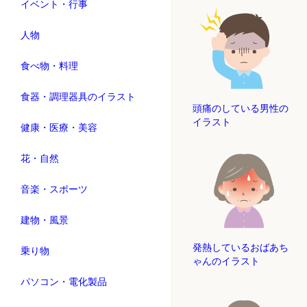
イベント・行事
人物
食べ物・料理
食器・調理器具のイラスト
頭痛のしている男性の
イラスト
健康・医療・美容
花・自然
音楽・スポーツ
建物・風景
発熱しているおばあち
乗り物
ゃんのイラスト
パソコン・電化製品