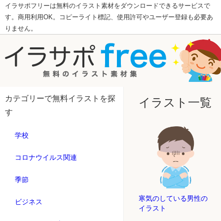
イラサポフリーは無料のイラスト素材をダウンロードできるサービスで
す。商用利用OK。コピーライト標記、使用許可やユーザー登録も必要あ
りません。
カテゴリーで無料イラストを探
イラスト一覧
す
学校
コロナウイルス関連
季節
寒気のしている男性の
ビジネス
イラスト