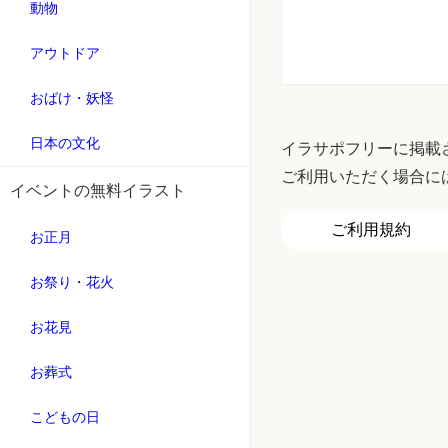
動物
アウトドア
おばけ・妖怪
日本の文化
イラサポフリーに掲載
ご利用いただく場合に
イベントの無料イラスト
ご利用規約
お正月
お祭り・花火
お花見
お葬式
こどもの日