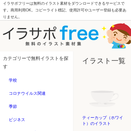
イラサポフリーは無料のイラスト素材をダウンロードできるサービスで
す。商用利用OK。コピーライト標記、使用許可やユーザー登録も必要あ
りません。
カテゴリーで無料イラストを探
イラスト一覧
す
学校
コロナウイルス関連
季節
ティーカップ（ホワイ
ビジネス
ト）のイラスト