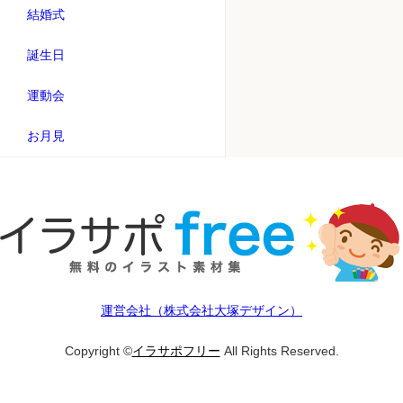
結婚式
誕生日
運動会
お月見
運営会社（株式会社大塚デザイン）
Copyright ©
イラサポフリー
All Rights Reserved.