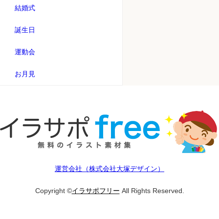
結婚式
誕生日
運動会
お月見
運営会社（株式会社大塚デザイン）
Copyright ©
イラサポフリー
All Rights Reserved.