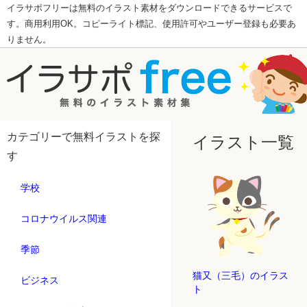
イラサポフリーは無料のイラスト素材をダウンロードできるサービスで
す。商用利用OK。コピーライト標記、使用許可やユーザー登録も必要あ
りません。
カテゴリーで無料イラストを探
イラスト一覧
す
学校
コロナウイルス関連
季節
猫又（三毛）のイラス
ビジネス
ト