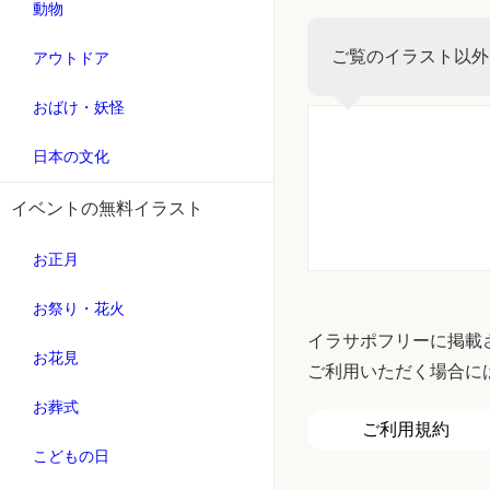
動物
ご覧のイラスト以外
アウトドア
おばけ・妖怪
日本の文化
イベントの無料イラスト
お正月
お祭り・花火
イラサポフリーに掲載
お花見
ご利用いただく場合に
お葬式
ご利用規約
こどもの日