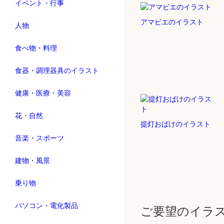
イベント・行事
アマビエのイラスト
人物
食べ物・料理
食器・調理器具のイラスト
健康・医療・美容
花・自然
提灯おばけのイラスト
音楽・スポーツ
建物・風景
乗り物
パソコン・電化製品
ご要望のイラ