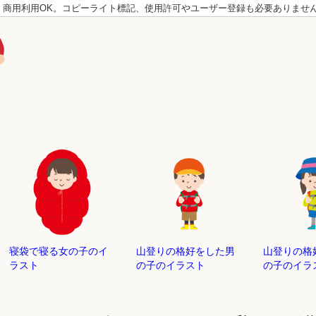
。商用利用OK。コピーライト標記、使用許可やユーザー登録も必要ありませ
寝袋で寝る女の子のイ
山登りの格好をした男
山登りの格
ラスト
の子のイラスト
の子のイラ