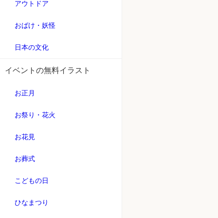
アウトドア
おばけ・妖怪
日本の文化
イベントの無料イラスト
お正月
お祭り・花火
お花見
お葬式
こどもの日
ひなまつり