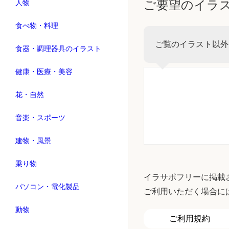
ご要望のイラ
人物
食べ物・料理
ご覧のイラスト以外
食器・調理器具のイラスト
健康・医療・美容
花・自然
音楽・スポーツ
建物・風景
乗り物
イラサポフリーに掲載
パソコン・電化製品
ご利用いただく場合に
動物
ご利用規約