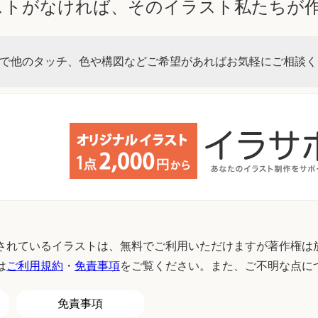
ストがなければ、そのイラスト私たちが
で他のタッチ、色や構図などご希望があればお気軽にご相談く
されているイラストは、無料でご利用いただけますが著作権は
は
ご利用規約
・
免責事項
をご覧ください。また、ご不明な点に
免責事項