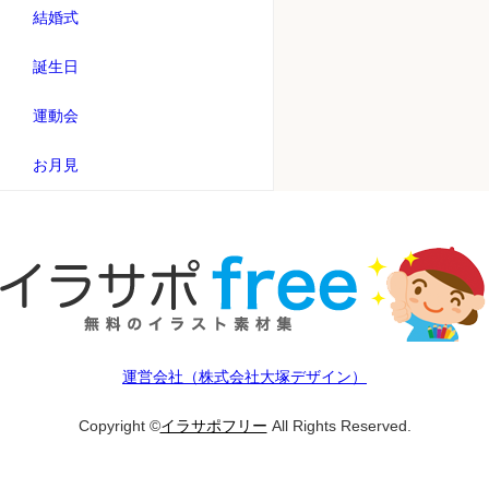
結婚式
誕生日
運動会
お月見
運営会社（株式会社大塚デザイン）
Copyright ©
イラサポフリー
All Rights Reserved.