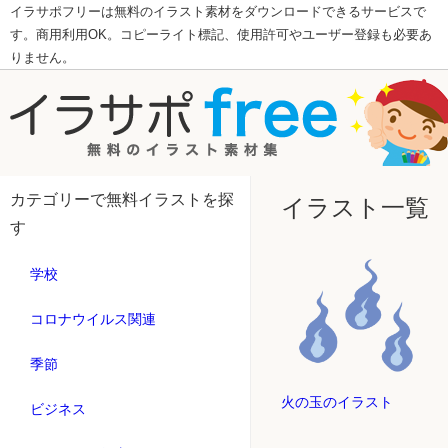
イラサポフリーは無料のイラスト素材をダウンロードできるサービスで
す。商用利用OK。コピーライト標記、使用許可やユーザー登録も必要あ
りません。
カテゴリーで無料イラストを探
イラスト一覧
す
学校
コロナウイルス関連
季節
火の玉のイラスト
ビジネス