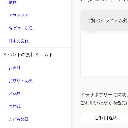
動物
アウトドア
ご覧のイラスト以外
おばけ・妖怪
日本の文化
イベントの無料イラスト
お正月
お祭り・花火
お花見
イラサポフリーに掲載
ご利用いただく場合に
お葬式
ご利用規約
こどもの日