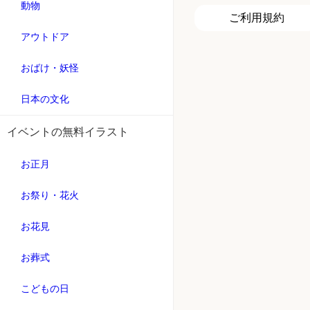
動物
ご利用規約
アウトドア
おばけ・妖怪
日本の文化
イベントの無料イラスト
お正月
お祭り・花火
お花見
お葬式
こどもの日