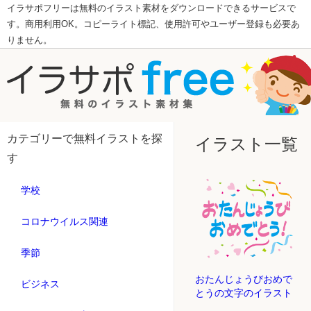
イラサポフリーは無料のイラスト素材をダウンロードできるサービスで
す。商用利用OK。コピーライト標記、使用許可やユーザー登録も必要あ
りません。
カテゴリーで無料イラストを探
イラスト一覧
す
学校
コロナウイルス関連
季節
おたんじょうびおめで
ビジネス
とうの文字のイラスト