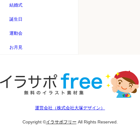
結婚式
誕生日
運動会
お月見
運営会社（株式会社大塚デザイン）
Copyright ©
イラサポフリー
All Rights Reserved.