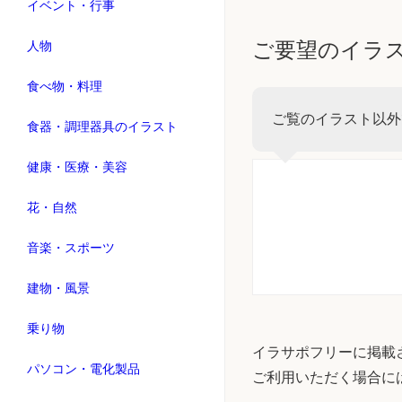
イベント・行事
ご要望のイラ
人物
食べ物・料理
ご覧のイラスト以外
食器・調理器具のイラスト
健康・医療・美容
花・自然
音楽・スポーツ
建物・風景
乗り物
イラサポフリーに掲載
パソコン・電化製品
ご利用いただく場合に