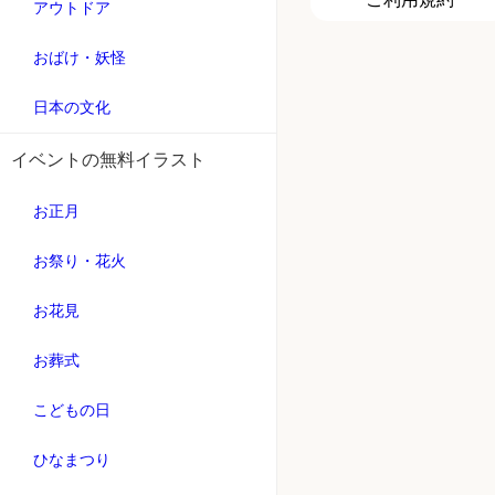
アウトドア
おばけ・妖怪
日本の文化
イベントの無料イラスト
お正月
お祭り・花火
お花見
お葬式
こどもの日
ひなまつり