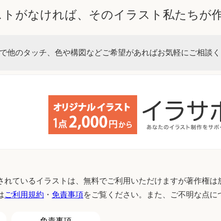
ストがなければ、そのイラスト私たちが
で他のタッチ、色や構図などご希望があればお気軽にご相談く
されているイラストは、無料でご利用いただけますが著作権は
は
ご利用規約
・
免責事項
をご覧ください。また、ご不明な点に
免責事項