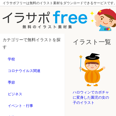
イラサポフリーは無料のイラスト素材をダウンロードできるサービスです
カテゴリーで無料イラストを探
イラスト一覧
す
学校
コロナウイルス関連
季節
ハロウィンでカボチャ
ビジネス
に変身した園児の女の
子のイラスト
イベント・行事