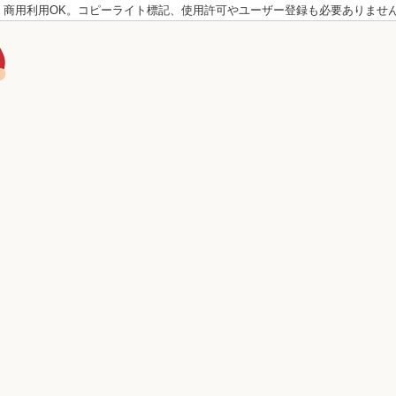
。商用利用OK。コピーライト標記、使用許可やユーザー登録も必要ありませ