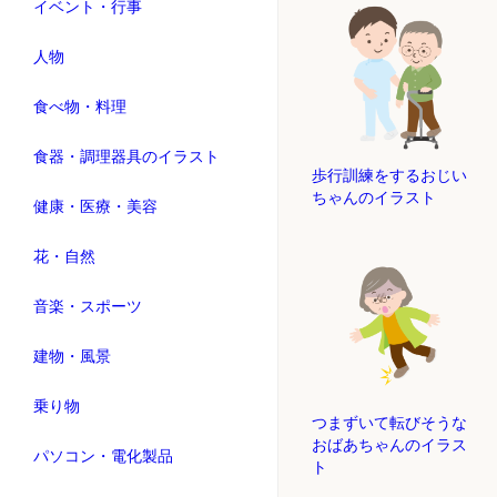
イベント・行事
人物
食べ物・料理
食器・調理器具のイラスト
歩行訓練をするおじい
ちゃんのイラスト
健康・医療・美容
花・自然
音楽・スポーツ
建物・風景
乗り物
つまずいて転びそうな
おばあちゃんのイラス
パソコン・電化製品
ト