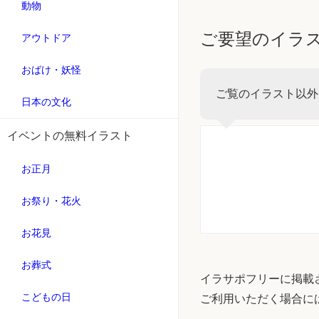
動物
ご要望のイラ
アウトドア
おばけ・妖怪
ご覧のイラスト以外
日本の文化
イベントの無料イラスト
お正月
お祭り・花火
お花見
お葬式
イラサポフリーに掲載
こどもの日
ご利用いただく場合に