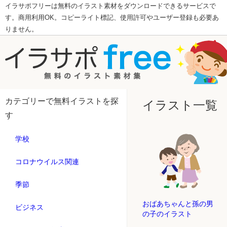
イラサポフリーは無料のイラスト素材をダウンロードできるサービスで
す。商用利用OK。コピーライト標記、使用許可やユーザー登録も必要あ
りません。
カテゴリーで無料イラストを探
イラスト一覧
す
学校
コロナウイルス関連
季節
おばあちゃんと孫の男
ビジネス
の子のイラスト