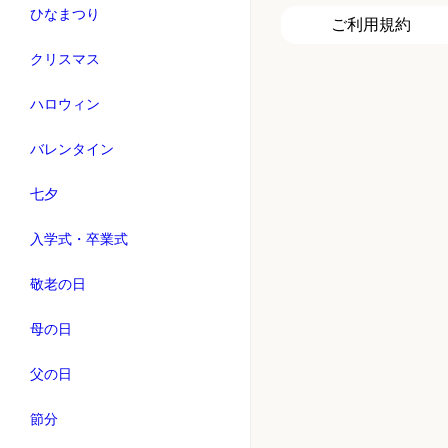
ひなまつり
ご利用規約
クリスマス
ハロウィン
バレンタイン
七夕
入学式・卒業式
敬老の日
母の日
父の日
節分