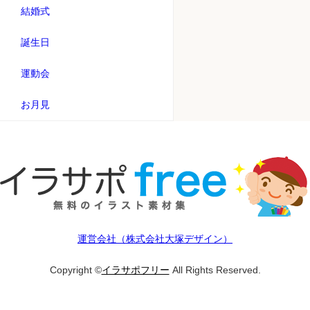
結婚式
誕生日
運動会
お月見
運営会社（株式会社大塚デザイン）
Copyright ©
イラサポフリー
All Rights Reserved.