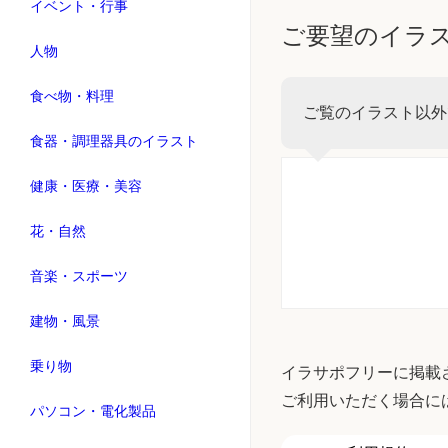
イベント・行事
ご要望のイラ
人物
食べ物・料理
ご覧のイラスト以外
食器・調理器具のイラスト
健康・医療・美容
花・自然
音楽・スポーツ
建物・風景
乗り物
イラサポフリーに掲載
ご利用いただく場合に
パソコン・電化製品