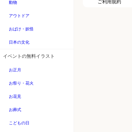
ご利用規約
動物
アウトドア
おばけ・妖怪
日本の文化
イベントの無料イラスト
お正月
お祭り・花火
お花見
お葬式
こどもの日