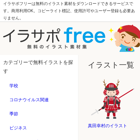
イラサポフリーは無料のイラスト素材をダウンロードできるサービスで
す。商用利用OK。コピーライト標記、使用許可やユーザー登録も必要あ
りません。
カテゴリーで無料イラストを探
イラスト一覧
す
学校
コロナウイルス関連
季節
真田幸村のイラスト
ビジネス