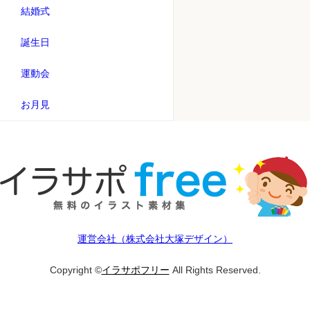
結婚式
誕生日
運動会
お月見
運営会社（株式会社大塚デザイン）
Copyright ©
イラサポフリー
All Rights Reserved.