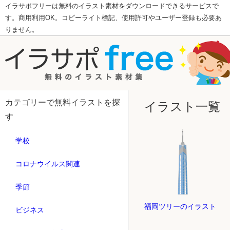
イラサポフリーは無料のイラスト素材をダウンロードできるサービスで
す。商用利用OK。コピーライト標記、使用許可やユーザー登録も必要あ
りません。
カテゴリーで無料イラストを探
イラスト一覧
す
学校
コロナウイルス関連
季節
福岡ツリーのイラスト
ビジネス