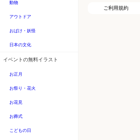
動物
ご利用規約
アウトドア
おばけ・妖怪
日本の文化
イベントの無料イラスト
お正月
お祭り・花火
お花見
お葬式
こどもの日