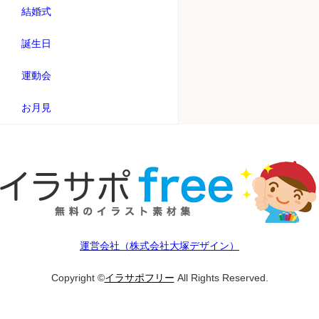
結婚式
誕生日
運動会
お月見
運営会社（株式会社大塚デザイン）
Copyright ©
イラサポフリー
All Rights Reserved.