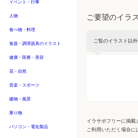
イベント・行事
ご要望のイラ
人物
食べ物・料理
ご覧のイラスト以外
食器・調理器具のイラスト
健康・医療・美容
花・自然
音楽・スポーツ
建物・風景
乗り物
イラサポフリーに掲載
パソコン・電化製品
ご利用いただく場合に