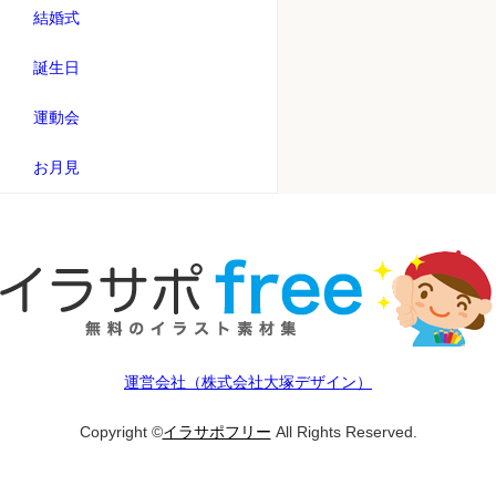
結婚式
誕生日
運動会
お月見
運営会社（株式会社大塚デザイン）
Copyright ©
イラサポフリー
All Rights Reserved.