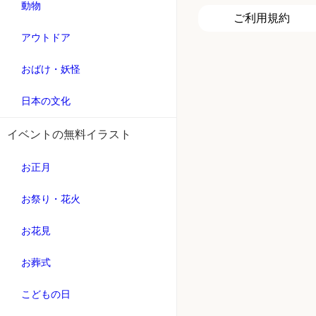
動物
ご利用規約
アウトドア
おばけ・妖怪
日本の文化
イベントの無料イラスト
お正月
お祭り・花火
お花見
お葬式
こどもの日