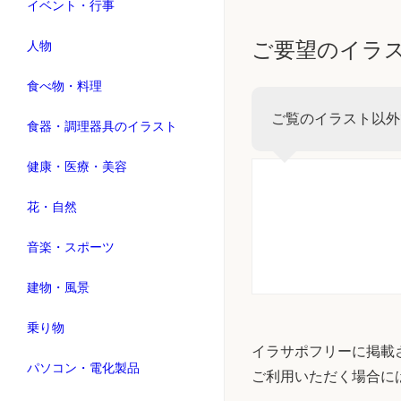
イベント・行事
ご要望のイラ
人物
食べ物・料理
ご覧のイラスト以外
食器・調理器具のイラスト
健康・医療・美容
花・自然
音楽・スポーツ
建物・風景
乗り物
イラサポフリーに掲載
パソコン・電化製品
ご利用いただく場合に