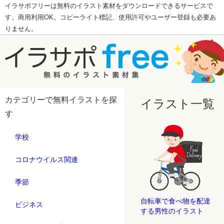
イラサポフリーは無料のイラスト素材をダウンロードできるサービスで
す。商用利用OK。コピーライト標記、使用許可やユーザー登録も必要あ
りません。
カテゴリーで無料イラストを探
イラスト一覧
す
学校
コロナウイルス関連
季節
自転車で食べ物を配達
ビジネス
する男性のイラスト