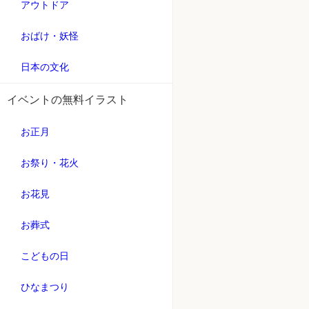
アウトドア
おばけ・妖怪
日本の文化
イベントの無料イラスト
お正月
お祭り・花火
お花見
お葬式
こどもの日
ひなまつり