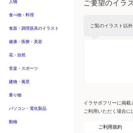
ご要望のイラ
人物
食べ物・料理
ご覧のイラスト以外
食器・調理器具のイラスト
健康・医療・美容
花・自然
音楽・スポーツ
建物・風景
乗り物
イラサポフリーに掲載
パソコン・電化製品
ご利用いただく場合に
動物
ご利用規約