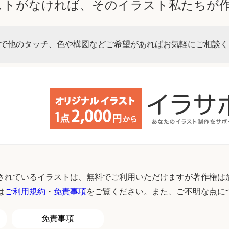
ストがなければ、そのイラスト私たちが
で他のタッチ、色や構図などご希望があればお気軽にご相談く
されているイラストは、無料でご利用いただけますが著作権は
は
ご利用規約
・
免責事項
をご覧ください。また、ご不明な点に
免責事項