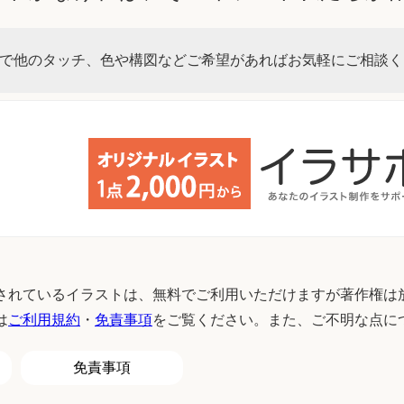
で他のタッチ、色や構図などご希望があればお気軽にご相談く
されているイラストは、無料でご利用いただけますが著作権は
は
ご利用規約
・
免責事項
をご覧ください。また、ご不明な点に
免責事項