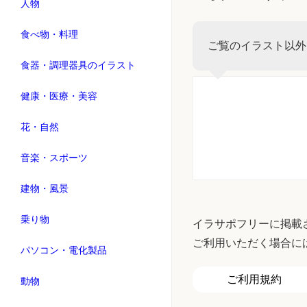
人物
食べ物・料理
ご覧のイラスト以外
食器・調理器具のイラスト
健康・医療・美容
花・自然
音楽・スポーツ
建物・風景
乗り物
イラサポフリーに掲載
ご利用いただく場合に
パソコン・電化製品
ご利用規約
動物