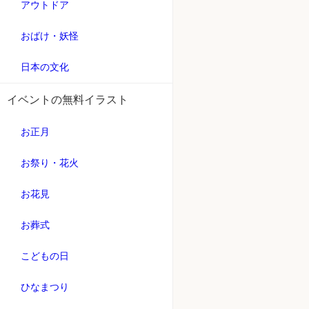
アウトドア
おばけ・妖怪
日本の文化
イベントの無料イラスト
お正月
お祭り・花火
お花見
お葬式
こどもの日
ひなまつり