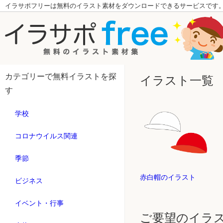
イラサポフリーは無料のイラスト素材をダウンロードできるサービスです
カテゴリーで無料イラストを探
イラスト一覧
す
学校
コロナウイルス関連
季節
赤白帽のイラスト
ビジネス
イベント・行事
ご要望のイラ