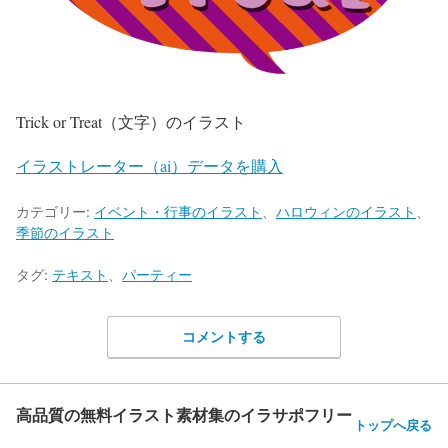
Trick or Treat（文字）のイラスト
イラストレーター（ai）データを購入
カテゴリー:
イベント・行事のイラスト
、
ハロウィンのイラスト
、
季節のイラスト
タグ:
テキスト
、
パーティー
コメントする
高品質の無料イラスト素材集のイラサポフリー
トップへ戻る