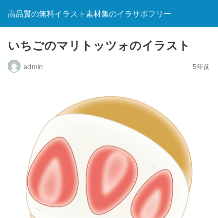
高品質の無料イラスト素材集のイラサポフリー
いちごのマリトッツォのイラスト
admin
5年前