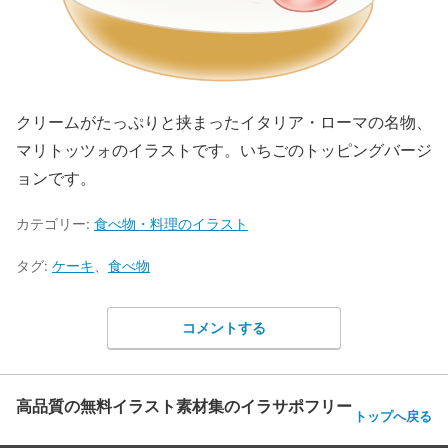
クリームがたっぷりと挟まったイタリア・ローマの名物、
マリトッツォのイラストです。いちごのトッピングバージ
ョンです。
カテゴリー:
食べ物・料理のイラスト
タグ:
ケーキ
、
食べ物
コメントする
高品質の無料イラスト素材集のイラサポフリー
トップへ戻る