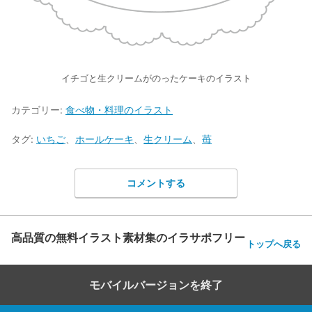
イチゴと生クリームがのったケーキのイラスト
カテゴリー:
食べ物・料理のイラスト
タグ:
いちご
、
ホールケーキ
、
生クリーム
、
苺
コメントする
高品質の無料イラスト素材集のイラサポフリー
トップへ戻る
モバイルバージョンを終了