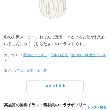
冬の人気メニュー、おでんで定番、ぐるぐると巻かれた白
い糸こんにゃく（しらたき）のイラストです。
カテゴリー:
季節のイラスト
、
日本の文化
、
食べ物・料理のイラス
ト
タグ:
おでん
、
日本
、
食べ物
コメントする
高品質の無料イラスト素材集のイラサポフリー
トップへ戻る