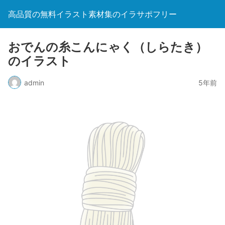
高品質の無料イラスト素材集のイラサポフリー
おでんの糸こんにゃく（しらたき）
のイラスト
admin
5年前