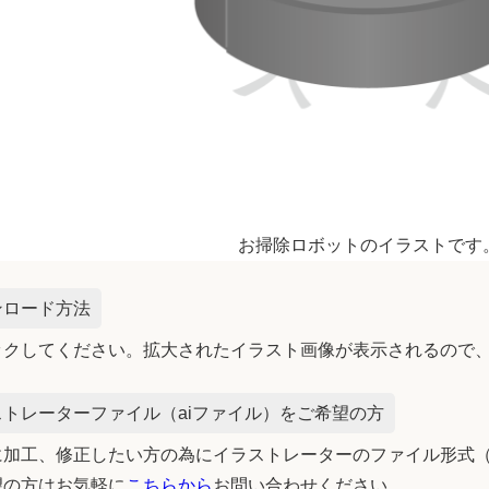
お掃除ロボットのイラストです
ンロード方法
ックしてください。拡大されたイラスト画像が表示されるので
トレーターファイル（aiファイル）をご希望の方
加工、修正したい方の為にイラストレーターのファイル形式（
望の方はお気軽に
こちらから
お問い合わせください。