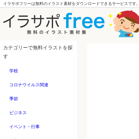
イラサポフリーは無料のイラスト素材をダウンロードできるサービスです
カテゴリーで無料イラストを探
す
学校
コロナウイルス関連
季節
ビジネス
イベント・行事