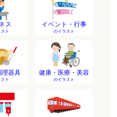
ネス
イベント・行事
ラスト
のイラスト
調理器具
健康・医療・美容
ラスト
のイラスト