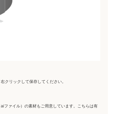
。
、右クリックして保存してください。
aiファイル）の素材もご用意しています。こちらは有