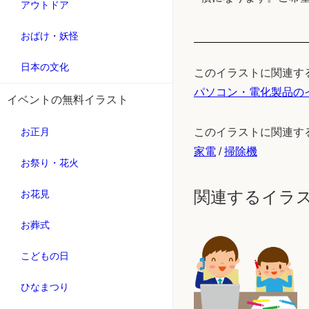
アウトドア
おばけ・妖怪
日本の文化
このイラストに関連す
パソコン・電化製品の
イベントの無料イラスト
お正月
このイラストに関連す
家電
/
掃除機
お祭り・花火
関連するイラ
お花見
お葬式
こどもの日
ひなまつり