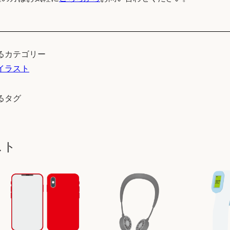
るカテゴリー
イラスト
るタグ
スト