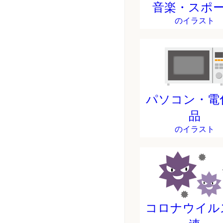
音楽・スポ
のイラスト
パソコン・電
品
のイラスト
コロナウイル