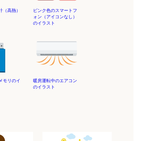
計（高熱）
ピンク色のスマートフ
ォン（アイコンなし）
のイラスト
Bメモリのイ
暖房運転中のエアコン
のイラスト