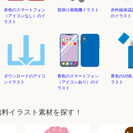
赤色のスマートフォン
首掛け扇風機イラスト
赤外線体温
（アイコンなし）のイ
のイラスト
ラスト
ダウンロードのアイコ
青色のスマートフォン
青色のUS
ンイラスト
（アイコンあり）のイ
ラスト
ラスト
無料イラスト素材を探す！