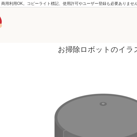
。商用利用OK。コピーライト標記、使用許可やユーザー登録も必要ありませ
お掃除ロボットのイラ