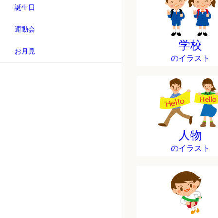
誕生日
運動会
学校
お月見
のイラスト
人物
のイラスト