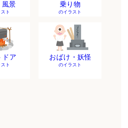
・風景
乗り物
ラスト
のイラスト
トドア
おばけ・妖怪
ラスト
のイラスト