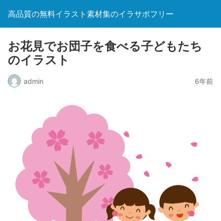
高品質の無料イラスト素材集のイラサポフリー
お花見でお団子を食べる子どもたち
のイラスト
admin
6年前