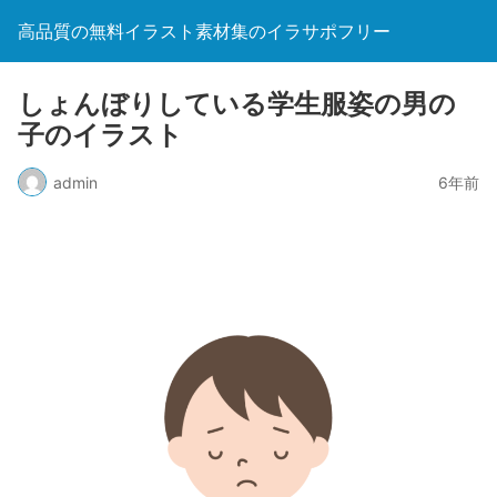
高品質の無料イラスト素材集のイラサポフリー
しょんぼりしている学生服姿の男の
子のイラスト
admin
6年前