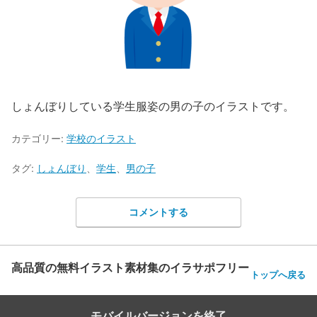
しょんぼりしている学生服姿の男の子のイラストです。
カテゴリー:
学校のイラスト
タグ:
しょんぼり
、
学生
、
男の子
コメントする
高品質の無料イラスト素材集のイラサポフリー
トップへ戻る
モバイルバージョンを終了