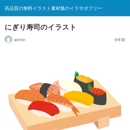
高品質の無料イラスト素材集のイラサポフリー
にぎり寿司のイラスト
admin
6年前