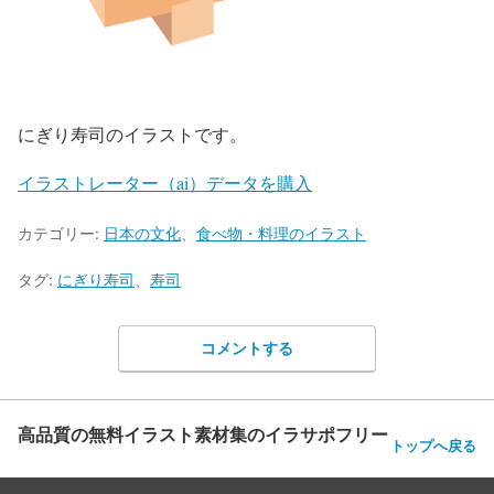
にぎり寿司のイラストです。
イラストレーター（ai）データを購入
カテゴリー:
日本の文化
、
食べ物・料理のイラスト
タグ:
にぎり寿司
、
寿司
コメントする
高品質の無料イラスト素材集のイラサポフリー
トップへ戻る