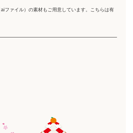
aiファイル）の素材もご用意しています。こちらは有