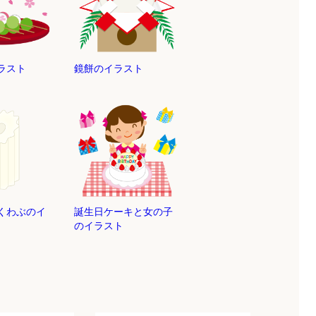
ラスト
鏡餅のイラスト
くわぶのイ
誕生日ケーキと女の子
のイラスト