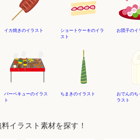
イカ焼きのイラスト
ショートケーキのイラ
お団子のイ
スト
バーベキューのイラス
ちまきのイラスト
おでんのち
ト
ラスト
無料イラスト素材を探す！