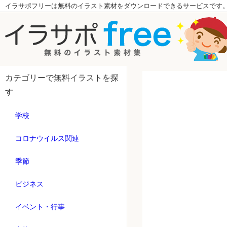
イラサポフリーは無料のイラスト素材をダウンロードできるサービスです
カテゴリーで無料イラストを探
す
学校
コロナウイルス関連
季節
ビジネス
イベント・行事