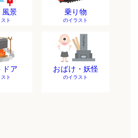
・風景
乗り物
ラスト
のイラスト
トドア
おばけ・妖怪
ラスト
のイラスト