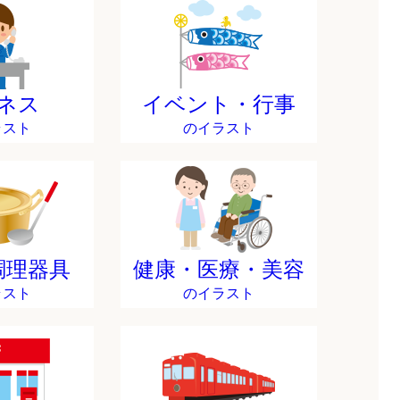
ネス
イベント・行事
ラスト
のイラスト
調理器具
健康・医療・美容
ラスト
のイラスト