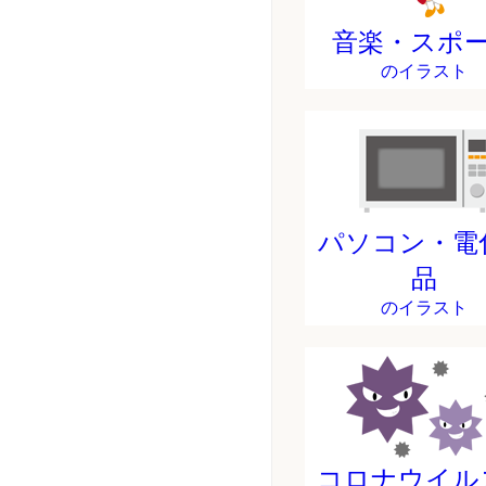
音楽・スポ
のイラスト
パソコン・電
品
のイラスト
コロナウイル