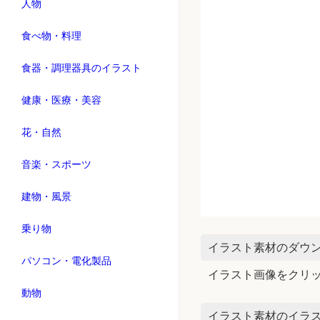
人物
食べ物・料理
食器・調理器具のイラスト
健康・医療・美容
花・自然
音楽・スポーツ
建物・風景
乗り物
イラスト素材のダウ
パソコン・電化製品
イラスト画像をクリ
動物
イラスト素材のイラス