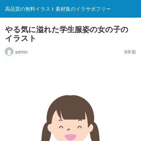
高品質の無料イラスト素材集のイラサポフリー
やる気に溢れた学生服姿の女の子の
イラスト
admin
6年前