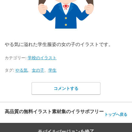
やる気に溢れた学生服姿の女の子のイラストです。
カテゴリー:
学校のイラスト
タグ:
やる気
、
女の子
、
学生
コメントする
高品質の無料イラスト素材集のイラサポフリー
トップへ戻る
モバイルバージョンを終了