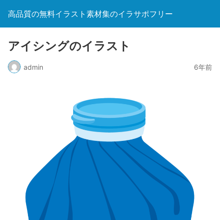
高品質の無料イラスト素材集のイラサポフリー
アイシングのイラスト
admin
6年前