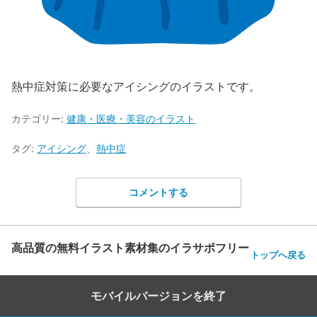
熱中症対策に必要なアイシングのイラストです。
カテゴリー:
健康・医療・美容のイラスト
タグ:
アイシング
、
熱中症
コメントする
高品質の無料イラスト素材集のイラサポフリー
トップへ戻る
モバイルバージョンを終了