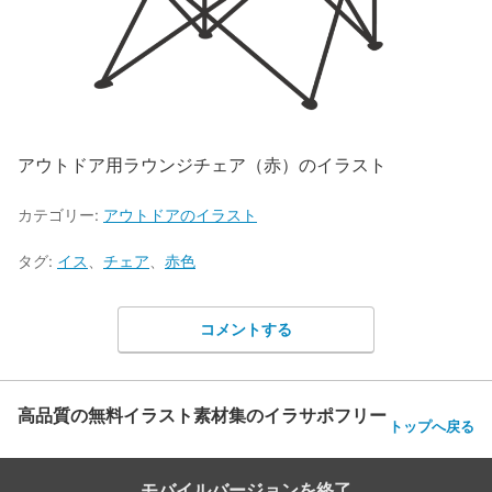
アウトドア用ラウンジチェア（赤）のイラスト
カテゴリー:
アウトドアのイラスト
タグ:
イス
、
チェア
、
赤色
コメントする
高品質の無料イラスト素材集のイラサポフリー
トップへ戻る
モバイルバージョンを終了