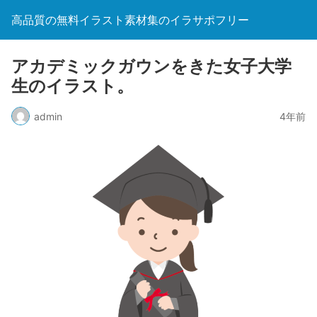
高品質の無料イラスト素材集のイラサポフリー
アカデミックガウンをきた女子大学
生のイラスト。
admin
4年前