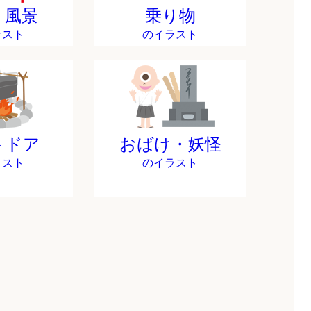
・風景
乗り物
ラスト
のイラスト
トドア
おばけ・妖怪
ラスト
のイラスト