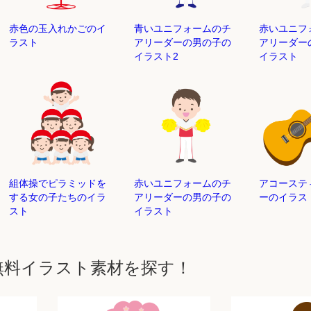
赤色の玉入れかごのイ
青いユニフォームのチ
赤いユニフ
ラスト
アリーダーの男の子の
アリーダー
イラスト2
イラスト
組体操でピラミッドを
赤いユニフォームのチ
アコーステ
する女の子たちのイラ
アリーダーの男の子の
ーのイラス
スト
イラスト
無料イラスト素材を探す！