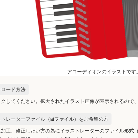
アコーディオンのイラストです
ンロード方法
ックしてください。拡大されたイラスト画像が表示されるので
トレーターファイル（aiファイル）をご希望の方
加工、修正したい方の為にイラストレーターのファイル形式（