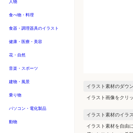
人物
食べ物・料理
食器・調理器具のイラスト
健康・医療・美容
花・自然
音楽・スポーツ
建物・風景
イラスト素材のダウ
乗り物
イラスト画像をクリ
パソコン・電化製品
イラスト素材のイラス
動物
イラスト素材を自由に