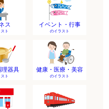
ネス
イベント・行事
ラスト
のイラスト
調理器具
健康・医療・美容
ラスト
のイラスト