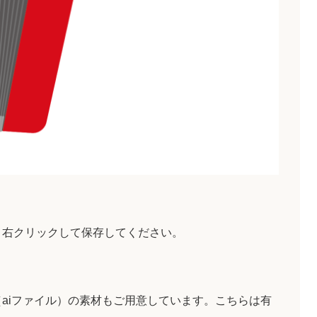
。
、右クリックして保存してください。
aiファイル）の素材もご用意しています。こちらは有