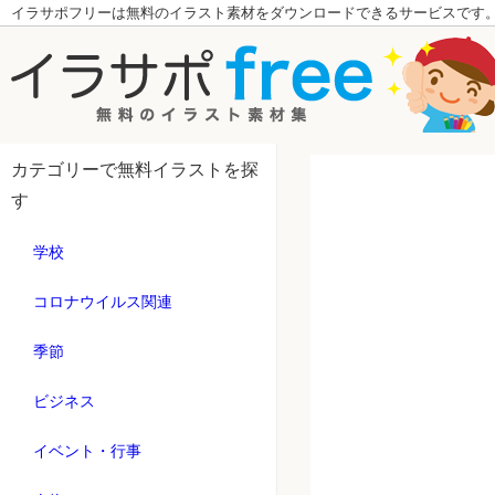
イラサポフリーは無料のイラスト素材をダウンロードできるサービスです
カテゴリーで無料イラストを探
す
学校
コロナウイルス関連
季節
ビジネス
イベント・行事