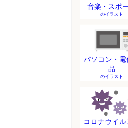
音楽・スポ
のイラスト
パソコン・電
品
のイラスト
コロナウイル