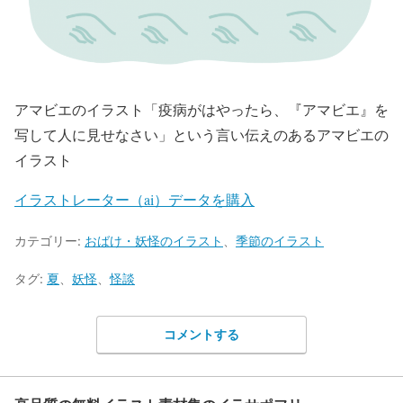
アマビエのイラスト「疫病がはやったら、『アマビエ』を
写して人に見せなさい」という言い伝えのあるアマビエの
イラスト
イラストレーター（ai）データを購入
カテゴリー:
おばけ・妖怪のイラスト
、
季節のイラスト
タグ:
夏
、
妖怪
、
怪談
コメントする