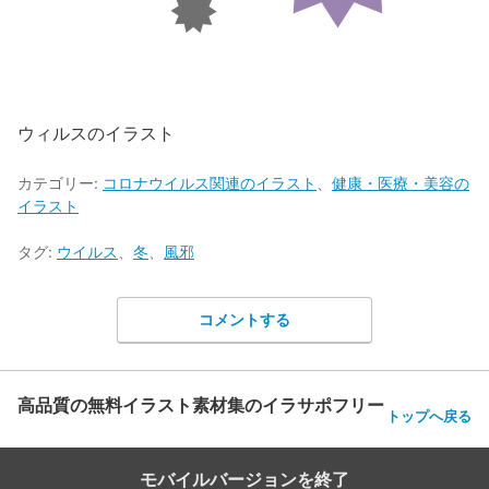
ウィルスのイラスト
カテゴリー:
コロナウイルス関連のイラスト
、
健康・医療・美容の
イラスト
タグ:
ウイルス
、
冬
、
風邪
コメントする
高品質の無料イラスト素材集のイラサポフリー
トップへ戻る
モバイルバージョンを終了