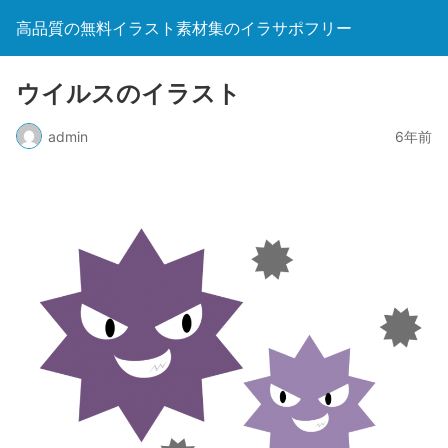
高品質の無料イラスト素材集のイラサポフリー
ウイルスのイラスト
admin
6年前