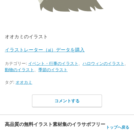
オオカミのイラスト
イラストレーター（ai）データを購入
カテゴリー:
イベント・行事のイラスト
、
ハロウィンのイラスト
、
動物のイラスト
、
季節のイラスト
タグ:
オオカミ
コメントする
高品質の無料イラスト素材集のイラサポフリー
トップへ戻る