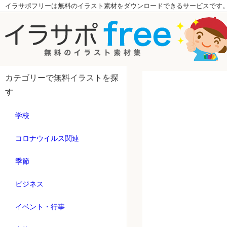
イラサポフリーは無料のイラスト素材をダウンロードできるサービスです
カテゴリーで無料イラストを探
す
学校
コロナウイルス関連
季節
ビジネス
イベント・行事