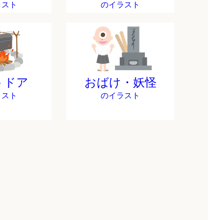
ラスト
のイラスト
トドア
おばけ・妖怪
ラスト
のイラスト