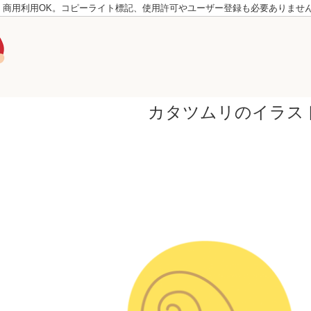
。商用利用OK。コピーライト標記、使用許可やユーザー登録も必要ありませ
カタツムリのイラス