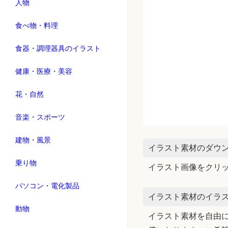
人物
食べ物・料理
食器・調理器具のイラスト
健康・医療・美容
花・自然
音楽・スポーツ
建物・風景
イラスト素材のダウ
乗り物
イラスト画像をクリ
パソコン・電化製品
イラスト素材のイラス
動物
イラスト素材を自由に