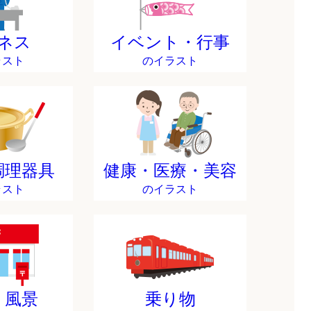
ネス
イベント・行事
ラスト
のイラスト
調理器具
健康・医療・美容
ラスト
のイラスト
・風景
乗り物