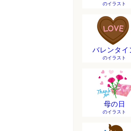
のイラスト
バレンタイ
のイラスト
母の日
のイラスト