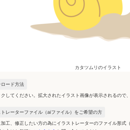
カタツムリのイラスト
ンロード方法
ックしてください。拡大されたイラスト画像が表示されるので
トレーターファイル（aiファイル）をご希望の方
加工、修正したい方の為にイラストレーターのファイル形式（