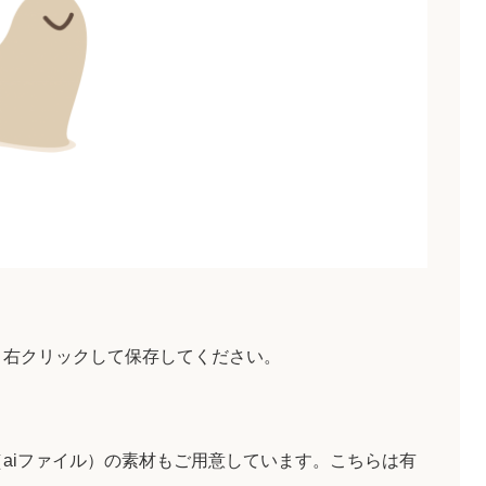
、右クリックして保存してください。
aiファイル）の素材もご用意しています。こちらは有