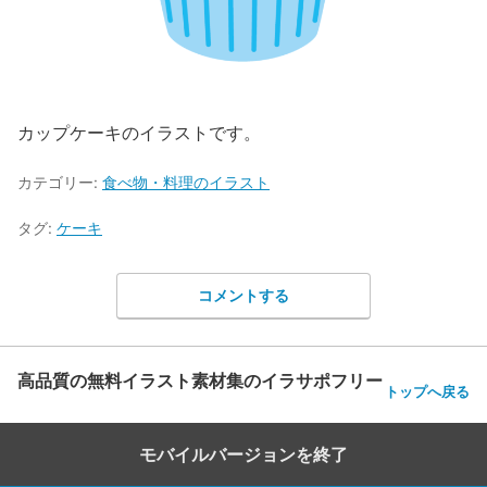
カップケーキのイラストです。
カテゴリー:
食べ物・料理のイラスト
タグ:
ケーキ
コメントする
高品質の無料イラスト素材集のイラサポフリー
トップへ戻る
モバイルバージョンを終了