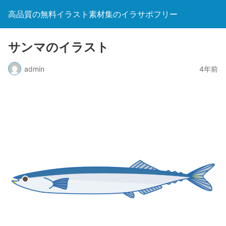
高品質の無料イラスト素材集のイラサポフリー
サンマのイラスト
admin
4年前