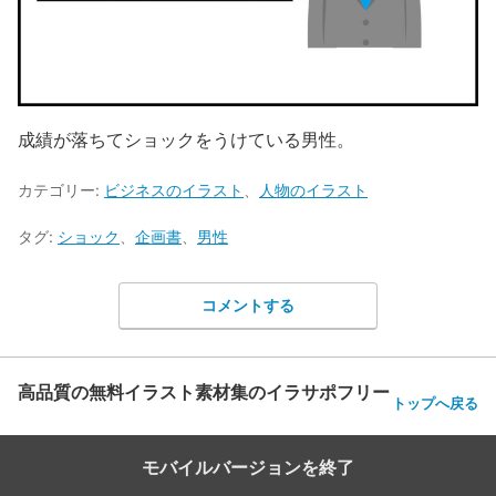
成績が落ちてショックをうけている男性。
カテゴリー:
ビジネスのイラスト
、
人物のイラスト
タグ:
ショック
、
企画書
、
男性
コメントする
高品質の無料イラスト素材集のイラサポフリー
トップへ戻る
モバイルバージョンを終了