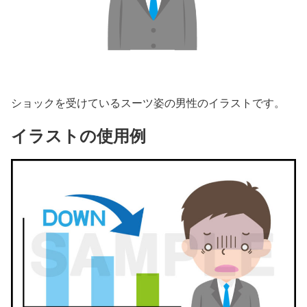
ショックを受けているスーツ姿の男性のイラストです。
イラストの使用例