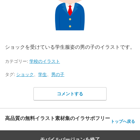
ショックを受けている学生服姿の男の子のイラストです。
カテゴリー:
学校のイラスト
タグ:
ショック
、
学生
、
男の子
コメントする
高品質の無料イラスト素材集のイラサポフリー
トップへ戻る
モバイルバージョンを終了