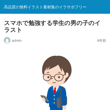
高品質の無料イラスト素材集のイラサポフリー
スマホで勉強する学生の男の子のイ
ラスト
admin
4年前