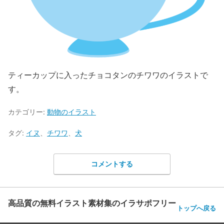
ティーカップに入ったチョコタンのチワワのイラストで
す。
カテゴリー:
動物のイラスト
タグ:
イヌ
、
チワワ
、
犬
コメントする
高品質の無料イラスト素材集のイラサポフリー
トップへ戻る