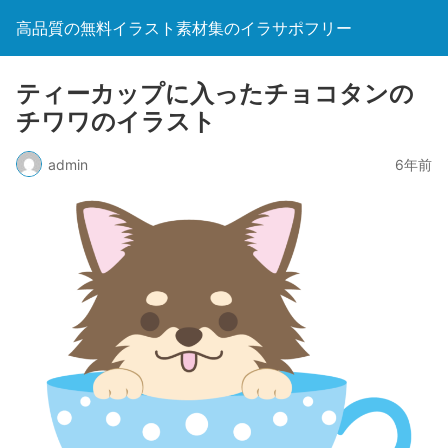
高品質の無料イラスト素材集のイラサポフリー
ティーカップに入ったチョコタンの
チワワのイラスト
admin
6年前