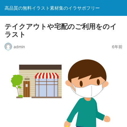
高品質の無料イラスト素材集のイラサポフリー
テイクアウトや宅配のご利用をのイ
ラスト
admin
6年前