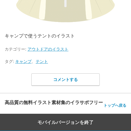
キャンプで使うテントのイラスト
カテゴリー:
アウトドアのイラスト
タグ:
キャンプ
、
テント
コメントする
高品質の無料イラスト素材集のイラサポフリー
トップへ戻る
モバイルバージョンを終了