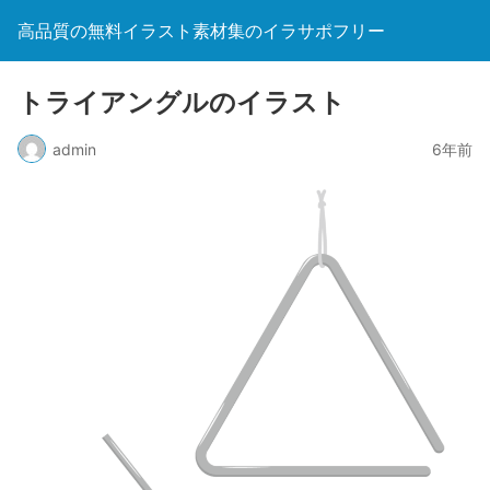
高品質の無料イラスト素材集のイラサポフリー
トライアングルのイラスト
admin
6年前