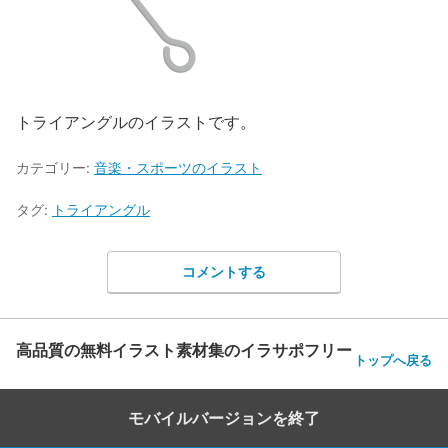
トライアングルのイラストです。
カテゴリー:
音楽・スポーツのイラスト
タグ:
トライアングル
コメントする
高品質の無料イラスト素材集のイラサポフリー
トップへ戻る
モバイルバージョンを終了