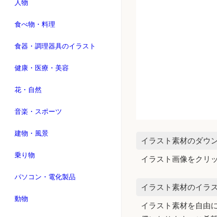
人物
食べ物・料理
食器・調理器具のイラスト
健康・医療・美容
花・自然
音楽・スポーツ
建物・風景
イラスト素材のダウ
乗り物
イラスト画像をクリ
パソコン・電化製品
イラスト素材のイラス
動物
イラスト素材を自由に