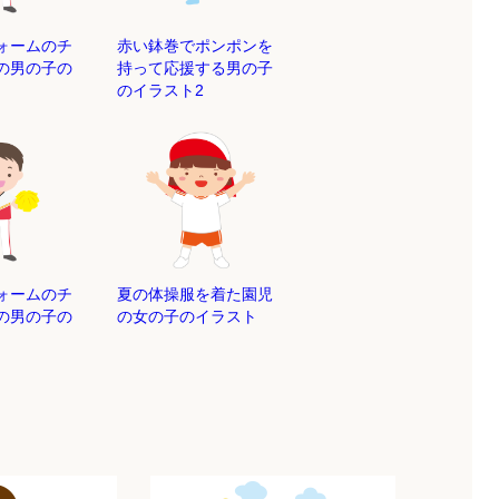
ォームのチ
赤い鉢巻でポンポンを
の男の子の
持って応援する男の子
のイラスト2
ォームのチ
夏の体操服を着た園児
の男の子の
の女の子のイラスト