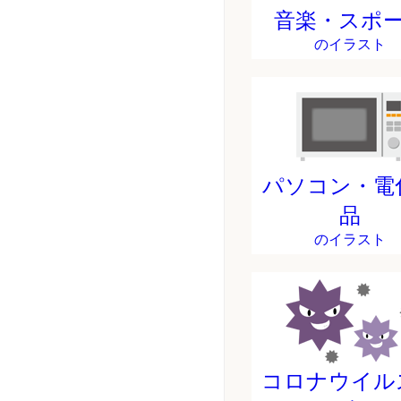
音楽・スポ
のイラスト
パソコン・電
品
のイラスト
コロナウイル