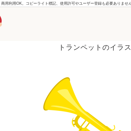
。商用利用OK。コピーライト標記、使用許可やユーザー登録も必要ありませ
トランペットのイラ