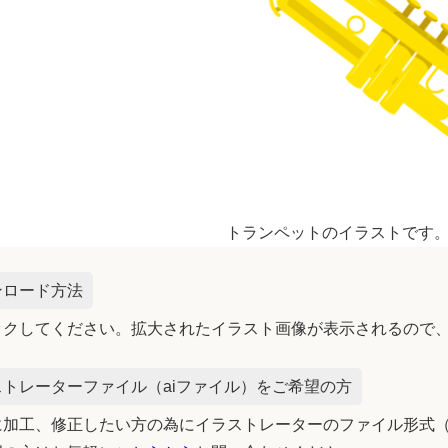
トランペットのイラストです
ンロード方法
ックしてください。拡大されたイラスト画像が表示されるので
トレーターファイル（aiファイル）をご希望の方
加工、修正したい方の為にイラストレーターのファイル形式（