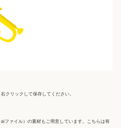
。
、右クリックして保存してください。
aiファイル）の素材もご用意しています。こちらは有