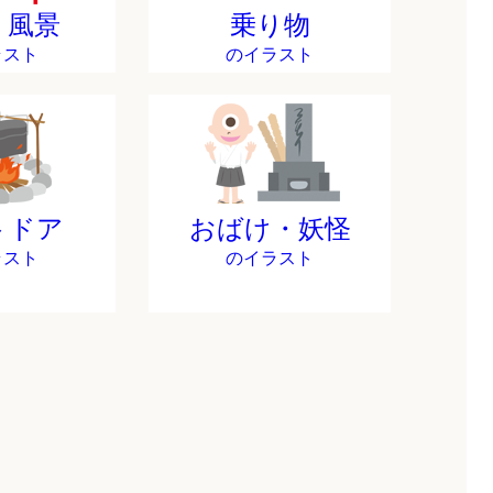
・風景
乗り物
ラスト
のイラスト
トドア
おばけ・妖怪
ラスト
のイラスト