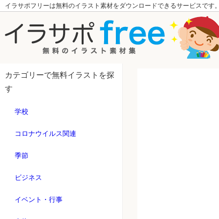
イラサポフリーは無料のイラスト素材をダウンロードできるサービスです
カテゴリーで無料イラストを探
す
学校
コロナウイルス関連
季節
ビジネス
イベント・行事