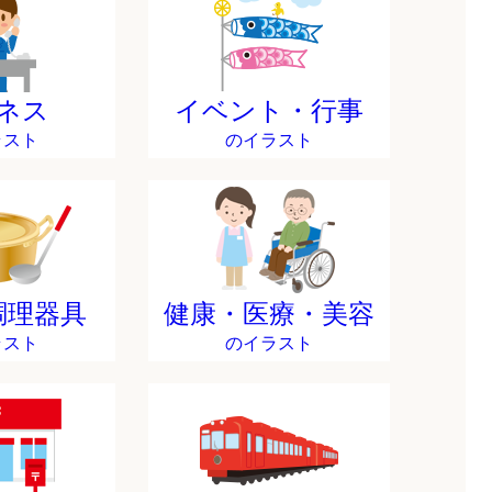
ネス
イベント・行事
ラスト
のイラスト
調理器具
健康・医療・美容
ラスト
のイラスト