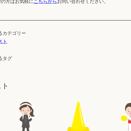
望の方はお気軽に
こちらから
お問い合わせください。
るカテゴリー
スト
るタグ
スト