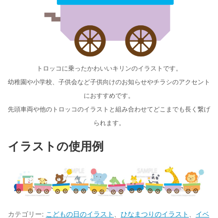
トロッコに乗ったかわいいキリンのイラストです。
幼稚園や小学校、子供会など子供向けのお知らせやチラシのアクセント
におすすめです。
先頭車両や他のトロッコのイラストと組み合わせてどこまでも長く繋げ
られます。
イラストの使用例
カテゴリー:
こどもの日のイラスト
、
ひなまつりのイラスト
、
イベ