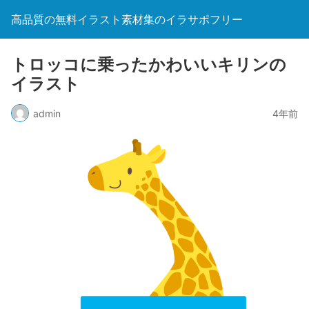
高品質の無料イラスト素材集のイラサポフリー
トロッコに乗ったかわいいキリンの
イラスト
admin
4年前