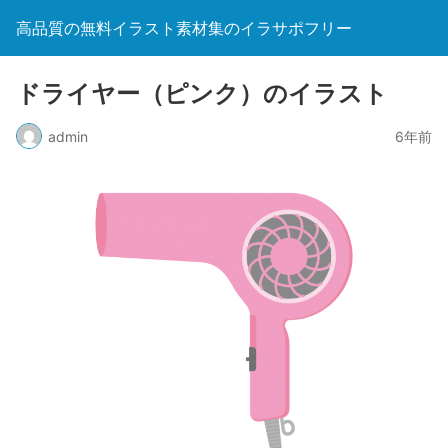
高品質の無料イラスト素材集のイラサポフリー
ドライヤー（ピンク）のイラスト
admin
6年前