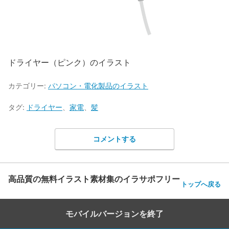
ドライヤー（ピンク）のイラスト
カテゴリー:
パソコン・電化製品のイラスト
タグ:
ドライヤー
、
家電
、
髪
コメントする
高品質の無料イラスト素材集のイラサポフリー
トップへ戻る
モバイルバージョンを終了