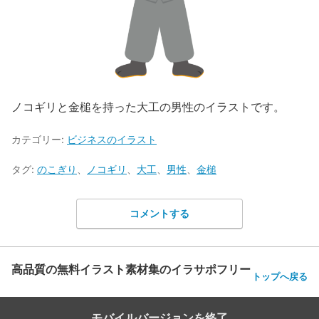
ノコギリと金槌を持った大工の男性のイラストです。
カテゴリー:
ビジネスのイラスト
タグ:
のこぎり
、
ノコギリ
、
大工
、
男性
、
金槌
コメントする
高品質の無料イラスト素材集のイラサポフリー
トップへ戻る
モバイルバージョンを終了