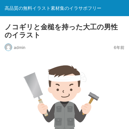
高品質の無料イラスト素材集のイラサポフリー
ノコギリと金槌を持った大工の男性
のイラスト
admin
6年前