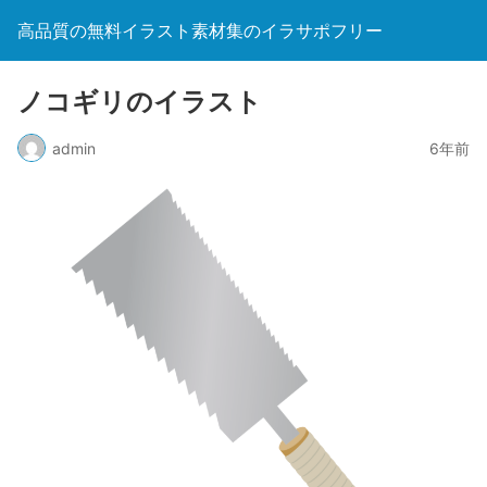
高品質の無料イラスト素材集のイラサポフリー
ノコギリのイラスト
admin
6年前