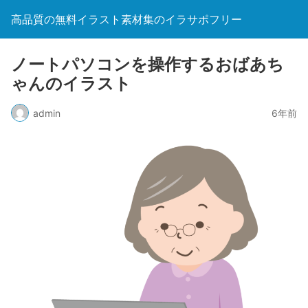
高品質の無料イラスト素材集のイラサポフリー
ノートパソコンを操作するおばあち
ゃんのイラスト
admin
6年前