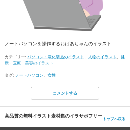
ノートパソコンを操作するおばあちゃんのイラスト
カテゴリー:
パソコン・電化製品のイラスト
、
人物のイラスト
、
健
康・医療・美容のイラスト
タグ:
ノートパソコン
、
女性
コメントする
高品質の無料イラスト素材集のイラサポフリー
トップへ戻る